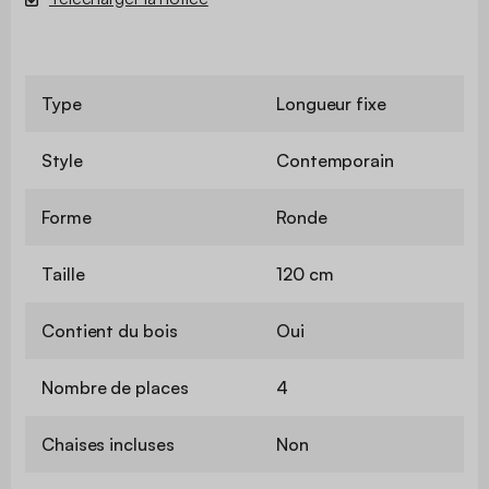
Type
Longueur fixe
Style
Contemporain
Forme
Ronde
Taille
120 cm
Contient du bois
Oui
Nombre de places
4
Chaises incluses
Non