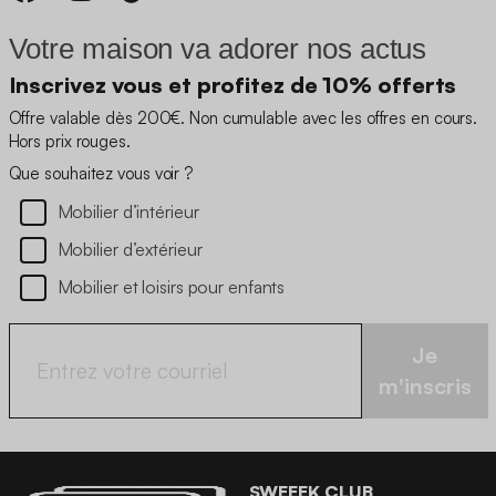
Votre maison va adorer nos actus
Inscrivez vous et profitez de 10% offerts
Offre valable dès 200€. Non cumulable avec les offres en cours.
Hors prix rouges.
Que souhaitez vous voir ?
Mobilier d’intérieur
Mobilier d’extérieur
Mobilier et loisirs pour enfants
Je
m'inscris
SWEEEK CLUB