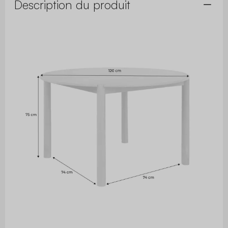
Description du produit