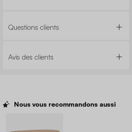
Questions clients
Avis des clients
Nous vous recommandons
aussi