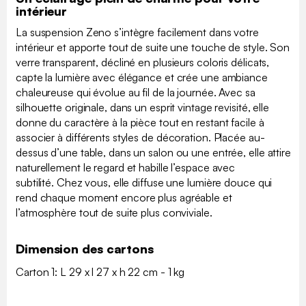
intérieur
La suspension Zeno s’intègre facilement dans votre
intérieur et apporte tout de suite une touche de style. Son
verre transparent, décliné en plusieurs coloris délicats,
capte la lumière avec élégance et crée une ambiance
chaleureuse qui évolue au fil de la journée. Avec sa
silhouette originale, dans un esprit vintage revisité, elle
donne du caractère à la pièce tout en restant facile à
associer à différents styles de décoration. Placée au-
dessus d’une table, dans un salon ou une entrée, elle attire
naturellement le regard et habille l’espace avec
subtilité. Chez vous, elle diffuse une lumière douce qui
rend chaque moment encore plus agréable et
l’atmosphère tout de suite plus conviviale.
Dimension des cartons
Carton 1: L 29 x l 27 x h 22 cm - 1 kg