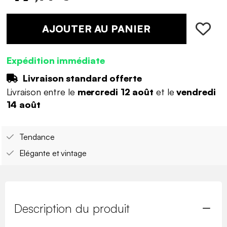
AJOUTER AU PANIER
Expédition immédiate
Livraison standard offerte
Livraison entre le
mercredi 12 août
et le
vendredi
14 août
Tendance
Elégante et vintage
Description du produit