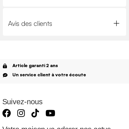
Avis des clients
Article garanti 2 ans
Un service client à votre écoute
Suivez-nous