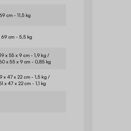
69 cm - 11,5 kg
 69 cm - 5,5 kg
9 x 55 x 9 cm - 1,9 kg /
 60 x 55 x 9 cm - 0,85 kg
 x 47 x 22 cm - 1,5 kg /
61 x 47 x 22 cm - 1,1 kg