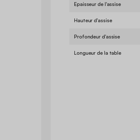
Epaisseur de l'assise
Hauteur d'assise
Profondeur d'assise
Longueur de la table