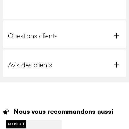
Questions clients
Avis des clients
Nous vous recommandons
aussi
NOUVEAU