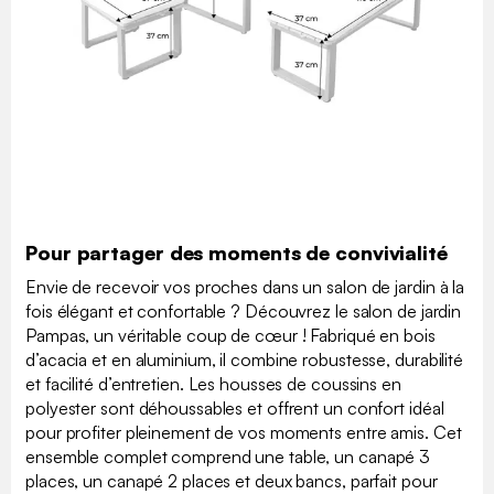
Pour partager des moments de convivialité
Envie de recevoir vos proches dans un salon de jardin à la
fois élégant et confortable ? Découvrez le salon de jardin
Pampas, un véritable coup de cœur ! Fabriqué en bois
d’acacia et en aluminium, il combine robustesse, durabilité
et facilité d’entretien. Les housses de coussins en
polyester sont déhoussables et offrent un confort idéal
pour profiter pleinement de vos moments entre amis. Cet
ensemble complet comprend une table, un canapé 3
places, un canapé 2 places et deux bancs, parfait pour