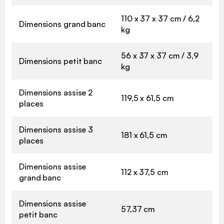
110 x 37 x 37 cm / 6,2
Dimensions grand banc
kg
56 x 37 x 37 cm / 3,9
Dimensions petit banc
kg
Dimensions assise 2
119,5 x 61,5 cm
places
Dimensions assise 3
181 x 61,5 cm
places
Dimensions assise
112 x 37,5 cm
grand banc
Dimensions assise
57,37 cm
petit banc