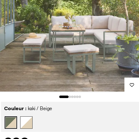
Couleur :
kaki / Beige