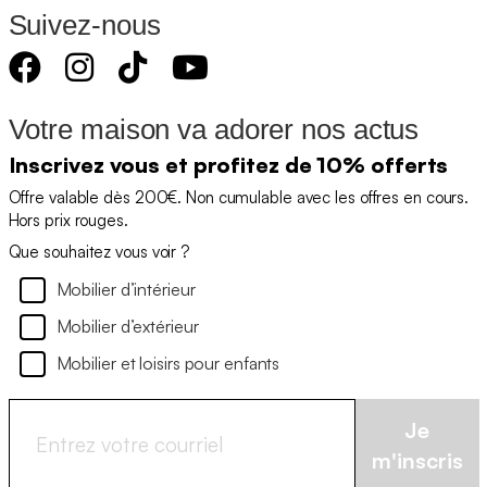
Suivez-nous
Votre maison va adorer nos actus
Inscrivez vous et profitez de 10% offerts
Offre valable dès 200€. Non cumulable avec les offres en cours.
Hors prix rouges.
Que souhaitez vous voir ?
Mobilier d’intérieur
Mobilier d’extérieur
Mobilier et loisirs pour enfants
Je
m'inscris