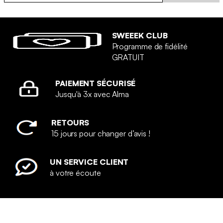
SWEEEK CLUB
Programme de fidélité
GRATUIT
PAIEMENT SÉCURISÉ
Jusqu'à 3x avec Alma
RETOURS
15 jours pour changer d’avis !
UN SERVICE CLIENT
à votre écoute