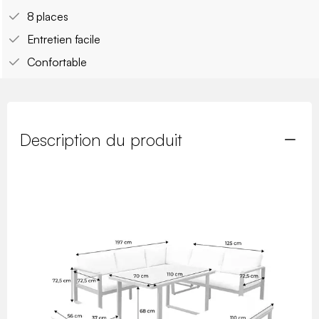
8 places
Entretien facile
Confortable
Description du produit