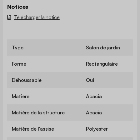
Notices
Télécharger la notice
Type
Salon de jardin
Forme
Rectangulaire
Déhoussable
Oui
Matière
Acacia
Matière de la structure
Acacia
Matière de l'assise
Polyester