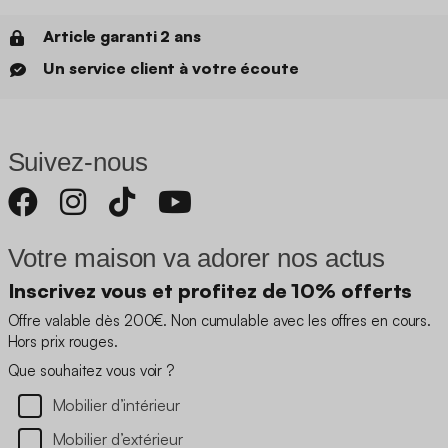
Article garanti 2 ans
Un service client à votre écoute
Suivez-nous
Votre maison va adorer nos actus
Inscrivez vous et profitez de 10% offerts
Offre valable dès 200€. Non cumulable avec les offres en cours.
Hors prix rouges.
Que souhaitez vous voir ?
Mobilier d’intérieur
Mobilier d’extérieur