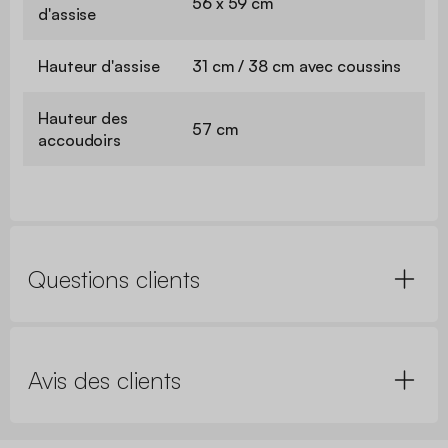
56 x 59 cm
d'assise
Hauteur d'assise
31 cm / 38 cm avec coussins
Hauteur des
57 cm
accoudoirs
Questions clients
Avis des clients