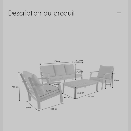
Description du produit