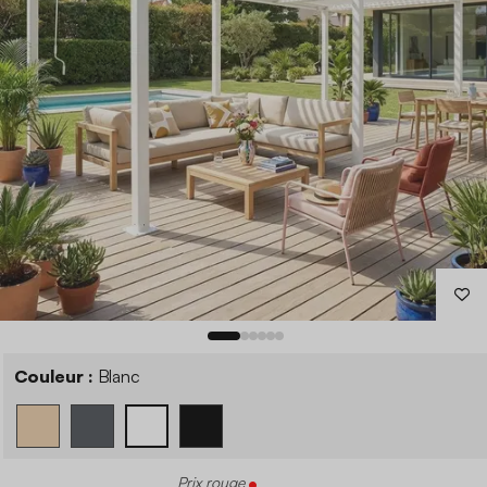
Couleur :
Blanc
Prix rouge