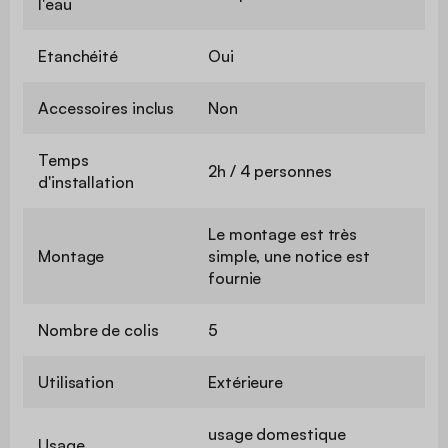
l'eau
Etanchéité
Oui
Accessoires inclus
Non
Temps
2h / 4 personnes
d'installation
Le montage est très
Montage
simple, une notice est
fournie
Nombre de colis
5
Utilisation
Extérieure
usage domestique
Usage