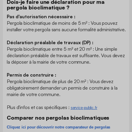
Dois-je faire une déclaration pour ma
pergola bioclimatique ?
Pas d'autorisation nécessaire :
Pergola bioclimatique de moins de 5 m² : Vous pouvez
installer votre pergola sans aucune formalité administrative.
Déclaration préalable de travaux (DP) :
Pergola bioclimatique entre 5 m² et 20 m² : Une simple
déclaration préalable de travaux est suffisante. Vous devez
la déposer à la mairie de votre commune.
Permis de construire :
Pergola bioclimatique de plus de 20 m² : Vous devez
obligatoirement demander un permis de construire à la
mairie de votre commune.
Plus d'infos et cas spécifiques :
​service-public.fr
Comparer nos pergolas bioclimatiques
Cliquez ici pour découvrir notre comparateur de pergolas