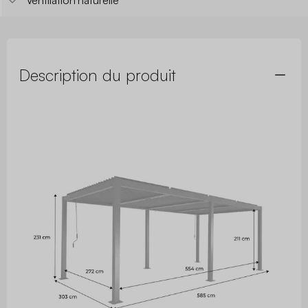
Ventilation naturelle
Description du produit