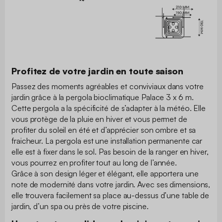
Profitez de votre jardin en toute saison
Passez des moments agréables et conviviaux dans votre
jardin grâce à la pergola bioclimatique Palace 3 x 6 m.
Cette pergola a la spécificité de s’adapter à la météo. Elle
vous protège de la pluie en hiver et vous permet de
profiter du soleil en été et d’apprécier son ombre et sa
fraicheur. La pergola est une installation permanente car
elle est à fixer dans le sol. Pas besoin de la ranger en hiver,
vous pourrez en profiter tout au long de l’année.
Grâce à son design léger et élégant, elle apportera une
note de modernité dans votre jardin. Avec ses dimensions,
elle trouvera facilement sa place au-dessus d’une table de
jardin, d’un spa ou près de votre piscine.