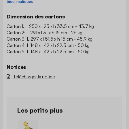
bioclimatiques
Dimension des cartons
Carton 1: L 250 x l 25 x h 33.5 cm - 43.7 kg
Carton 2: L 291 x l 31 x h 15 cm - 26 kg
Carton 3: L 297 x l 51.5 x h 15 cm - 45.9 kg
Carton 4: L 148 x l 42 x h 22.5 cm - 50 kg
Carton 5: L 148 x l 42 x h 22.5 cm - 50 kg
Notices
Télécharger la notice
Les petits plus