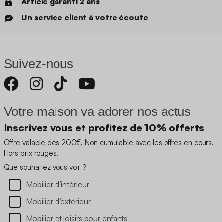
Article garanti 2 ans
Un service client à votre écoute
Suivez-nous
Votre maison va adorer nos actus
Inscrivez vous et profitez de 10% offerts
Offre valable dès 200€. Non cumulable avec les offres en cours.
Hors prix rouges.
Que souhaitez vous voir ?
Mobilier d’intérieur
Mobilier d’extérieur
Mobilier et loisirs pour enfants