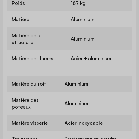
Poids
187 kg
Matière
Aluminium
Matière de la
Aluminium
structure
Matière des lames
Acier + aluminium
Matière du toit
Aluminium
Matière des
Aluminium
poteaux
Matière visserie
Acier inoxydable
Traitement
Revêtement en poudre