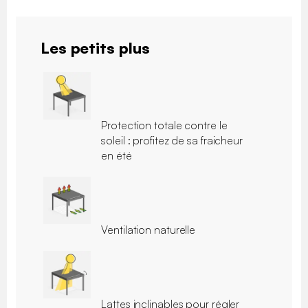
Les petits plus
Protection totale contre le
soleil : profitez de sa fraicheur
en été
Ventilation naturelle
Lattes inclinables pour régler