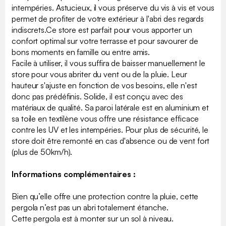
intempéries. Astucieux, il vous préserve du vis à vis et vous
permet de profiter de votre extérieur à l'abri des regards
indiscrets.Ce store est parfait pour vous apporter un
confort optimal sur votre terrasse et pour savourer de
bons moments en famille ou entre amis.
Facile à utiliser, il vous suffira de baisser manuellement le
store pour vous abriter du vent ou de la pluie. Leur
hauteur s'ajuste en fonction de vos besoins, elle n'est
donc pas prédéfinis. Solide, il est conçu avec des
matériaux de qualité. Sa paroi latérale est en aluminium et
sa toile en textilène vous offre une résistance efficace
contre les UV et les intempéries. Pour plus de sécurité, le
store doit être remonté en cas d'absence ou de vent fort
(plus de 50km/h).
Informations complémentaires :
Bien qu’elle offre une protection contre la pluie, cette
pergola n’est pas un abri totalement étanche.
Cette pergola est à monter sur un sol à niveau.