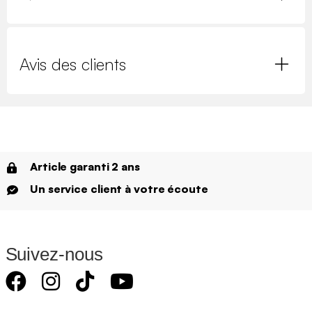
Avis des clients
Article garanti 2 ans
Un service client à votre écoute
Suivez-nous