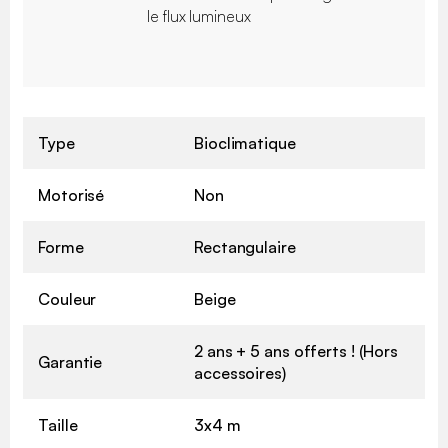
le flux lumineux
Type
Bioclimatique
Motorisé
Non
Forme
Rectangulaire
Couleur
Beige
2 ans + 5 ans offerts ! (Hors
Garantie
accessoires)
Taille
3x4 m