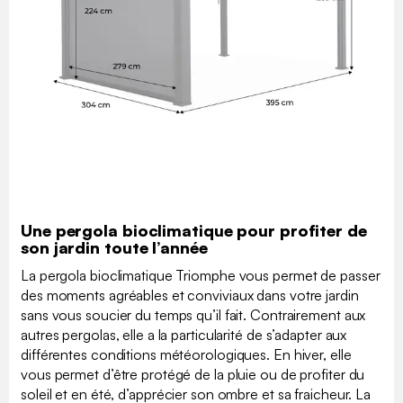
Une pergola bioclimatique pour profiter de
son jardin toute l’année
La pergola bioclimatique Triomphe vous permet de passer
des moments agréables et conviviaux dans votre jardin
sans vous soucier du temps qu’il fait. Contrairement aux
autres pergolas, elle a la particularité de s’adapter aux
différentes conditions météorologiques. En hiver, elle
vous permet d’être protégé de la pluie ou de profiter du
soleil et en été, d’apprécier son ombre et sa fraicheur. La