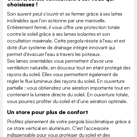
choisissez !
Son auvent peut s’ouvrir et se fermer grâce à ses lattes
inclinables que l’on actionne par une manivelle.
Entièrement fermé, il vous offre une protection totale
contre le soleil grâce à ses lames isolantes et son
occultation maximale. Cette pergola résiste à l'eau et est
doté d'un système de drainage intégré innovant qui
permet d'évacuer l'eau à travers les poteaux.
Ses lames orientables vous permettent d’avoir une
ventilation naturelle, en douceur tout en étant protégé des
rayons du soleil. Elles vous permettent également de
régler le flux lumineux des rayons du soleil. En ouverture
partielle : vous obtiendrez une aération importante tout en
contenant la lumière directe du soleil. En ouverture totale,
vous pourrez profiter du soleil et d’une aération optimale.
Un store pour plus de confort
Profitez pleinement de votre pergola bioclimatique grâce à
ce store vertical en aluminium. C'est l'accessoire
indispensable pour vous protéger du soleil et des