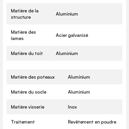
Matière de la
Aluminium
structure
Matière des
Acier galvanisé
lames
Matière du toit
Aluminium
Matière des poteaux
Aluminium
Matière du socle
Aluminium
Matière visserie
Inox
Traitement
Revêtement en poudre