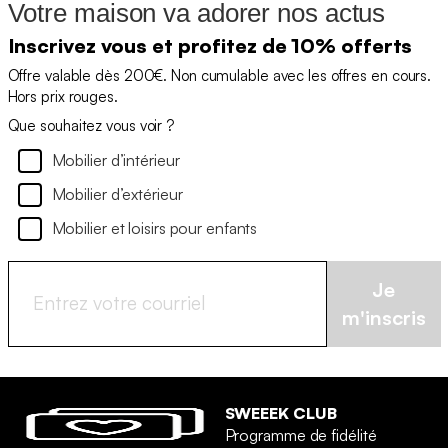
Votre maison va adorer nos actus
Inscrivez vous et profitez de 10% offerts
Offre valable dès 200€. Non cumulable avec les offres en cours.
Hors prix rouges.
Que souhaitez vous voir ?
Mobilier d’intérieur
Mobilier d’extérieur
Mobilier et loisirs pour enfants
Je
m'inscris
SWEEEK CLUB
Programme de fidélité