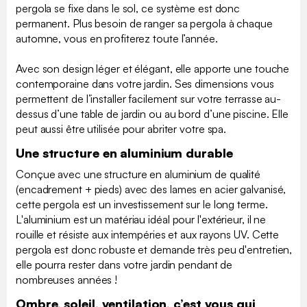
pergola se fixe dans le sol, ce système est donc
permanent. Plus besoin de ranger sa pergola à chaque
automne, vous en profiterez toute l’année.
Avec son design léger et élégant, elle apporte une touche
contemporaine dans votre jardin. Ses dimensions vous
permettent de l’installer facilement sur votre terrasse au-
dessus d’une table de jardin ou au bord d’une piscine. Elle
peut aussi être utilisée pour abriter votre spa.
Une structure en aluminium durable
Conçue avec une structure en aluminium de qualité
(encadrement + pieds) avec des lames en acier galvanisé,
cette pergola est un investissement sur le long terme.
L'aluminium est un matériau idéal pour l'extérieur, il ne
rouille et résiste aux intempéries et aux rayons UV. Cette
pergola est donc robuste et demande très peu d'entretien,
elle pourra rester dans votre jardin pendant de
nombreuses années !
Ombre, soleil, ventilation, c’est vous qui