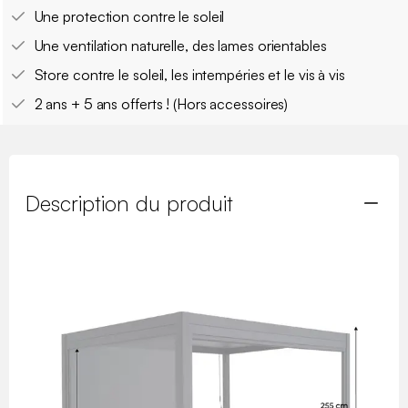
Une protection contre le soleil
Une ventilation naturelle, des lames orientables
Store contre le soleil, les intempéries et le vis à vis
2 ans + 5 ans offerts ! (Hors accessoires)
Description du produit