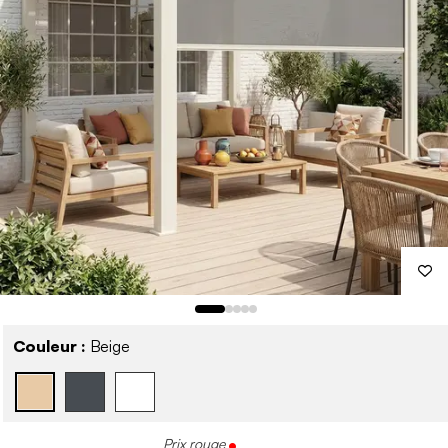
Couleur :
Beige
Prix rouge