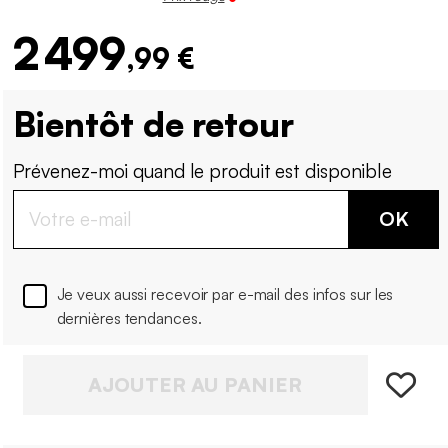
2 499
,99 €
Bientôt de retour
Prévenez-moi quand le produit est disponible
OK
Je veux aussi recevoir par e-mail des infos sur les
dernières tendances.
AJOUTER AU PANIER