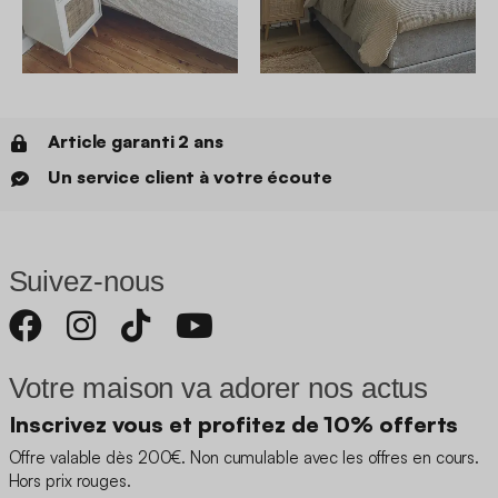
Article garanti 2 ans
Un service client à votre écoute
Suivez-nous
Votre maison va adorer nos actus
Inscrivez vous et profitez de 10% offerts
Offre valable dès 200€. Non cumulable avec les offres en cours.
Hors prix rouges.