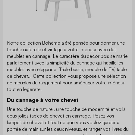
Notre collection Bohème a été pensée pour donner une
touche naturelle et vintage à votre intérieur avec des
meubles en cannage. Le caractère du décor bois se marie
parfaitement avec la simplicité du cannage qui habille les
meubles avec élégance. Table basse, meuble de TV, table
de chevet... Cette collection vous propose une sélection
de meubles de rangement pour aménager votre intérieur
tout en légèreté.
Du cannage à votre chevet
Une touche de naturel, une touche de modernité et voilà
deux jolies tables de chevet en cannage. Posez vos
lampes de chevet et tout ce que vous voulez garder à
portée de main sur les deux niveaux, et ranger vos livres du