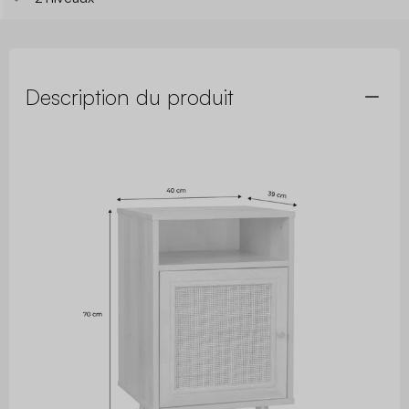
Description du produit