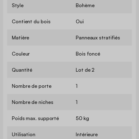
Style
Bohème
Contient du bois
Oui
Matière
Panneaux stratifiés
Couleur
Bois foncé
Quantité
Lot de 2
Nombre de porte
1
Nombre de niches
1
Poids max. supporté
50 kg
Utilisation
Intérieure