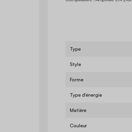
Type
Style
Forme
Type d'énergie
Matière
Couleur