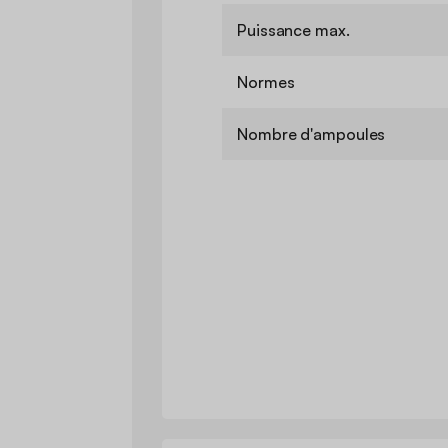
Puissance max.
Normes
Nombre d'ampoules