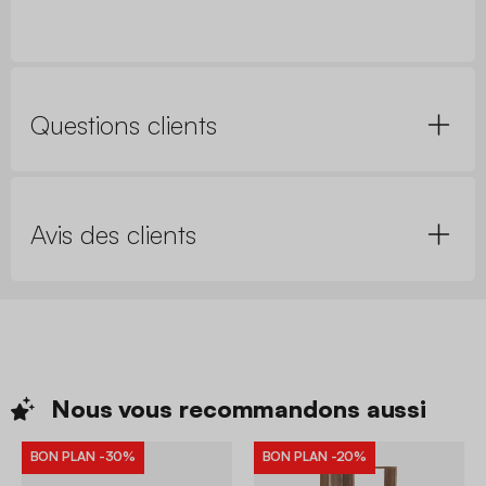
Questions clients
Avis des clients
Nous vous recommandons
aussi
BON PLAN
-30%
BON PLAN
-20%