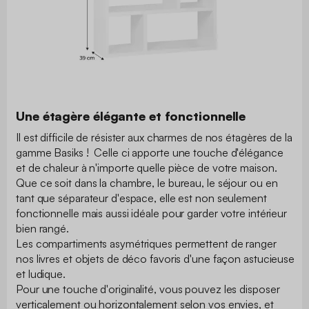
Une étagère élégante et fonctionnelle
Il est difficile de résister aux charmes de nos étagères de la
gamme Basiks ! Celle ci apporte une touche d'élégance
et de chaleur à n'importe quelle pièce de votre maison.
Que ce soit dans la chambre, le bureau, le séjour ou en
tant que séparateur d'espace, elle est non seulement
fonctionnelle mais aussi idéale pour garder votre intérieur
bien rangé.
Les compartiments asymétriques permettent de ranger
nos livres et objets de déco favoris d'une façon astucieuse
et ludique.
Pour une touche d'originalité, vous pouvez les disposer
verticalement ou horizontalement selon vos envies, et