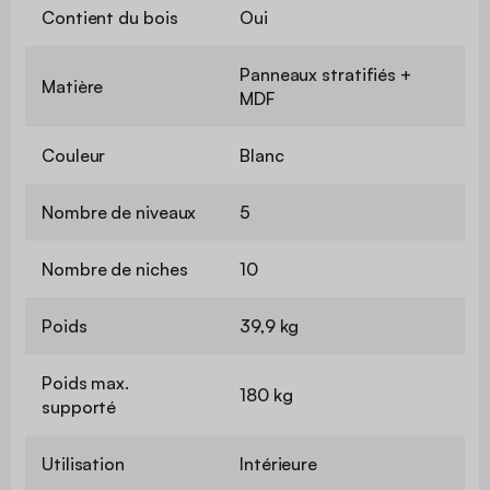
Contient du bois
Oui
Panneaux stratifiés +
Matière
MDF
Couleur
Blanc
Nombre de niveaux
5
Nombre de niches
10
Poids
39,9 kg
Poids max.
180 kg
supporté
Utilisation
Intérieure