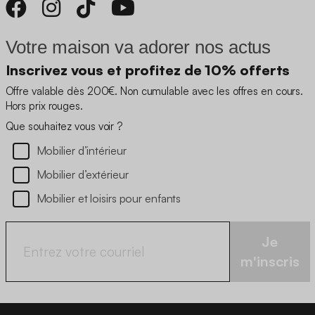
Votre maison va adorer nos actus
Inscrivez vous et profitez de 10% offerts
Offre valable dès 200€. Non cumulable avec les offres en cours.
Hors prix rouges.
Que souhaitez vous voir ?
Mobilier d’intérieur
Mobilier d’extérieur
Mobilier et loisirs pour enfants
Je
m'inscris