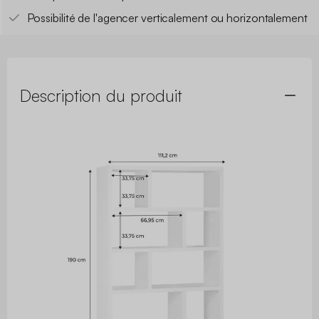
Possibilité de l'agencer verticalement ou horizontalement
Description du produit