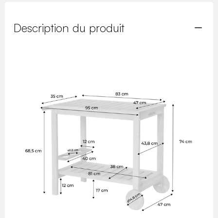
Description du produit