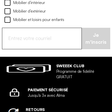
Mobilier d’intérieur
Mobilier d’extérieur
Mobilier et loisirs pour enfants
Je
m'inscris
SWEEEK CLUB
Programme de fidélité
GRATUIT
PAIEMENT SÉCURISÉ
Jusqu'à 3x avec Alma
RETOURS