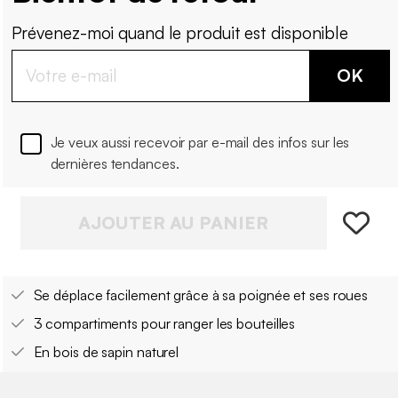
Prévenez-moi quand le produit est disponible
OK
Je veux aussi recevoir par e-mail des infos sur les
dernières tendances.
AJOUTER AU PANIER
Se déplace facilement grâce à sa poignée et ses roues
3 compartiments pour ranger les bouteilles
En bois de sapin naturel