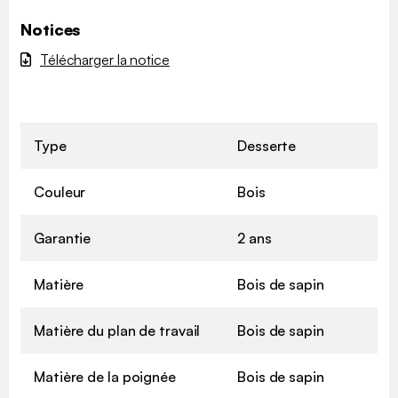
Notices
Télécharger la notice
Type
Desserte
Couleur
Bois
Garantie
2 ans
Matière
Bois de sapin
Matière du plan de travail
Bois de sapin
Matière de la poignée
Bois de sapin