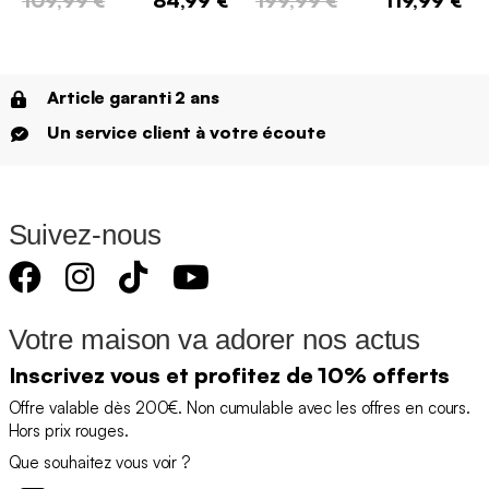
Article garanti 2 ans
Un service client à votre écoute
Suivez-nous
Votre maison va adorer nos actus
Inscrivez vous et profitez de 10% offerts
Offre valable dès 200€. Non cumulable avec les offres en cours.
Hors prix rouges.
Que souhaitez vous voir ?