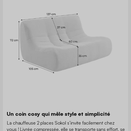
Un coin cosy qui mêle style et simplicité
La chauffeuse 2 places Sokol s’invite facilement chez
vous ! Livrée compressée, elle se transporte sans effort, se