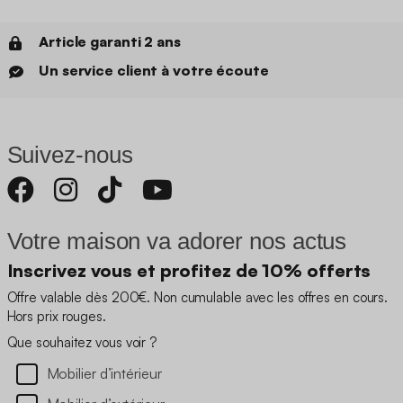
Article garanti 2 ans
Un service client à votre écoute
Suivez-nous
Votre maison va adorer nos actus
Inscrivez vous et profitez de 10% offerts
Offre valable dès 200€. Non cumulable avec les offres en cours.
Hors prix rouges.
Que souhaitez vous voir ?
Mobilier d’intérieur