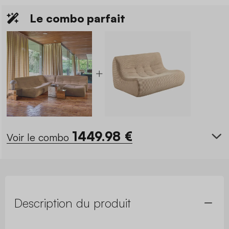
Le combo parfait
1449.98
€
Voir le combo
Description du produit