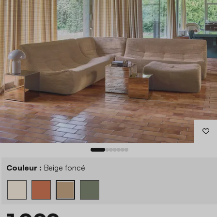
Couleur :
Beige foncé