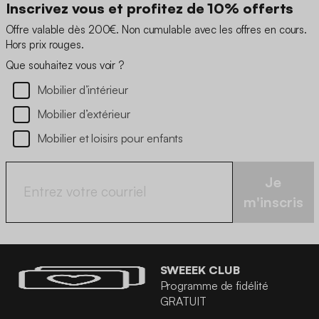
Inscrivez vous et profitez de 10% offerts
Offre valable dès 200€. Non cumulable avec les offres en cours.
Hors prix rouges.
Que souhaitez vous voir ?
Mobilier d’intérieur
Mobilier d’extérieur
Mobilier et loisirs pour enfants
Je
m'inscris
SWEEEK CLUB
Programme de fidélité
GRATUIT