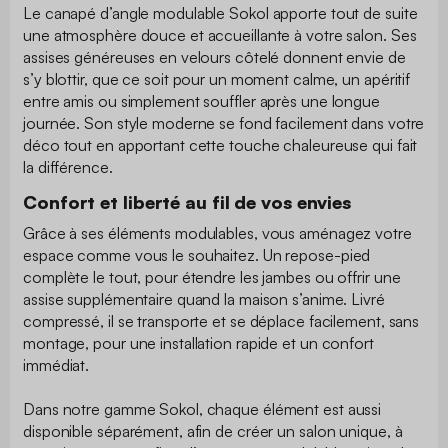
Le canapé d’angle modulable Sokol apporte tout de suite
une atmosphère douce et accueillante à votre salon. Ses
assises généreuses en velours côtelé donnent envie de
s’y blottir, que ce soit pour un moment calme, un apéritif
entre amis ou simplement souffler après une longue
journée. Son style moderne se fond facilement dans votre
déco tout en apportant cette touche chaleureuse qui fait
la différence.
Confort et liberté au fil de vos envies
Grâce à ses éléments modulables, vous aménagez votre
espace comme vous le souhaitez. Un repose-pied
complète le tout, pour étendre les jambes ou offrir une
assise supplémentaire quand la maison s’anime. Livré
compressé, il se transporte et se déplace facilement, sans
montage, pour une installation rapide et un confort
immédiat.
Dans notre gamme Sokol, chaque élément est aussi
disponible séparément, afin de créer un salon unique, à