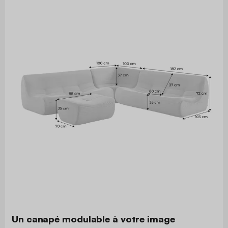
Un canapé modulable à votre image