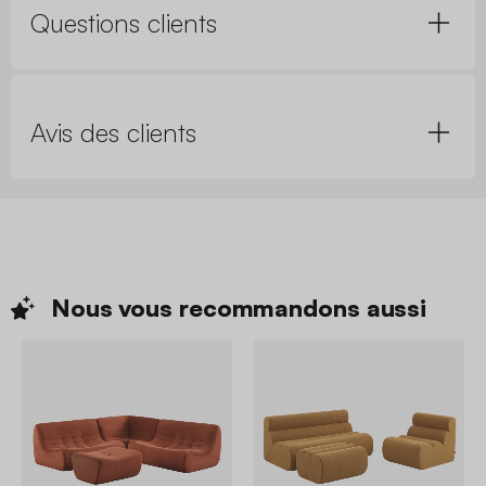
Questions clients
Avis des clients
Nous vous recommandons
aussi