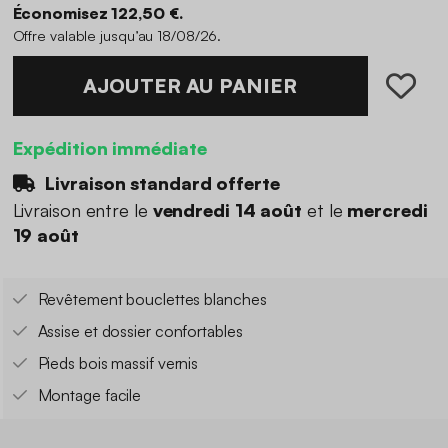
Économisez 122,50 €.
Offre valable jusqu’au 18/08/26.
AJOUTER AU PANIER
Expédition immédiate
Livraison standard offerte
Livraison entre le
vendredi 14 août
et le
mercredi
19 août
Revêtement bouclettes blanches
Assise et dossier confortables
Pieds bois massif vernis
Montage facile