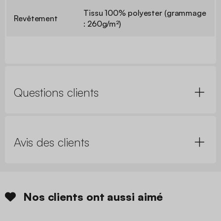
Tissu 100% polyester (grammage
Revêtement
: 260g/m²)
Questions clients
Avis des clients
Nos clients ont aussi aimé