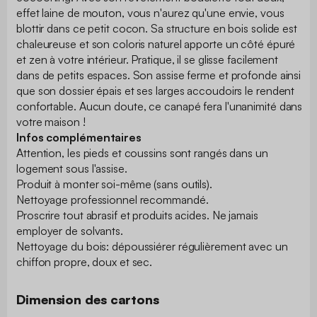
effet laine de mouton, vous n'aurez qu'une envie, vous
blottir dans ce petit cocon. Sa structure en bois solide est
chaleureuse et son coloris naturel apporte un côté épuré
et zen à votre intérieur. Pratique, il se glisse facilement
dans de petits espaces. Son assise ferme et profonde ainsi
que son dossier épais et ses larges accoudoirs le rendent
confortable. Aucun doute, ce canapé fera l'unanimité dans
votre maison !
Infos complémentaires
Attention, les pieds et coussins sont rangés dans un
logement sous l'assise.
Produit à monter soi-même (sans outils).
Nettoyage professionnel recommandé.
Proscrire tout abrasif et produits acides. Ne jamais
employer de solvants.
Nettoyage du bois: dépoussiérer régulièrement avec un
chiffon propre, doux et sec.
Dimension des cartons