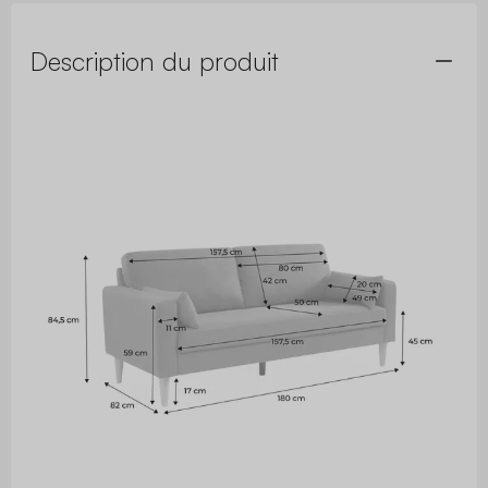
Description du produit