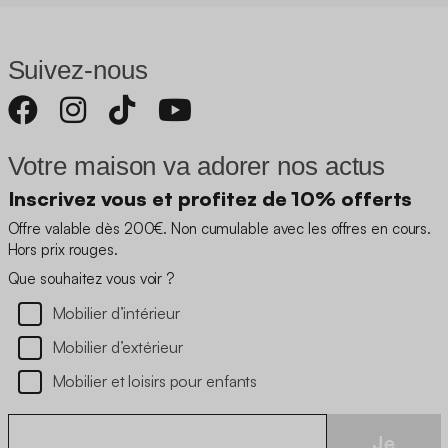
Suivez-nous
Votre maison va adorer nos actus
Inscrivez vous et profitez de 10% offerts
Offre valable dès 200€. Non cumulable avec les offres en cours.
Hors prix rouges.
Que souhaitez vous voir ?
Mobilier d’intérieur
Mobilier d’extérieur
Mobilier et loisirs pour enfants
Je