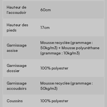
Hauteur de
60cm
l'accoudoir
Hauteur des
17cm
pieds
Mousse recyclée (grammage :
Garnissage
50kg/m3) + Mousse polyuréthane
assise
(grammage : 10kg/m3)
Garnissage
100% polyester
dossier
Garnissage
Mousse recyclée (grammage :
accoudoirs
50kg/m3)
Coussins
100% polyester