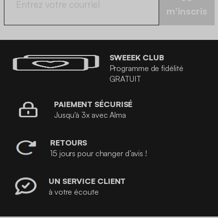
m'inscris
SWEEEK CLUB
Programme de fidélité
GRATUIT
PAIEMENT SÉCURISÉ
Jusqu'à 3x avec Alma
RETOURS
15 jours pour changer d’avis !
UN SERVICE CLIENT
à votre écoute