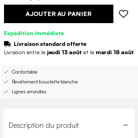
AJOUTER AU PANIER
Expédition immédiate
Livraison standard offerte
Livraison entre le
jeudi 13 août
et le
mardi 18 août
Confortable
Revêtement bouclette blanche
Lignes arrondies
Description du produit