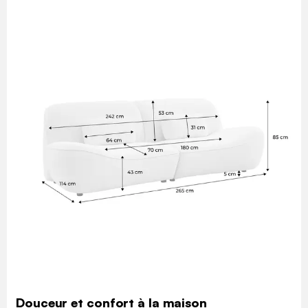
Douceur et confort à la maison