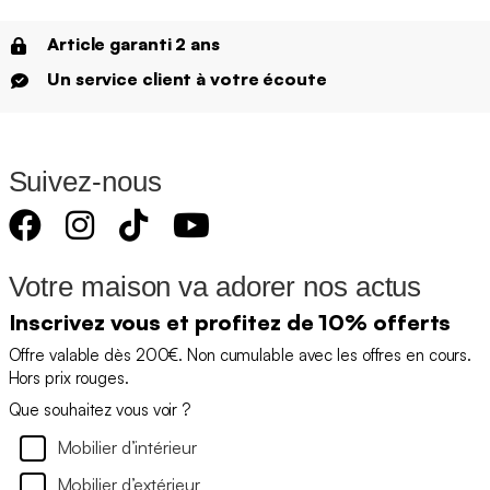
Article garanti 2 ans
Un service client à votre écoute
Suivez-nous
Votre maison va adorer nos actus
Inscrivez vous et profitez de 10% offerts
Offre valable dès 200€. Non cumulable avec les offres en cours.
Hors prix rouges.
Que souhaitez vous voir ?
Mobilier d’intérieur
Mobilier d’extérieur