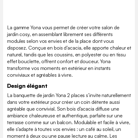
La gamme Yona vous permet de créer votre salon de
jardin cosy, en assemblant librement ses différents
modules selon vos envies et de la place dont vous
disposez. Conçue en bois d’acacia, elle apporte chaleur et
naturel, tandis que les coussins, en polyester ou en tissu
effet bouclette, offrent confort et douceur. Yona
transforme vos moments en extérieur en instants
conviviaux et agréables à vivre.
Design élégant
La banquette de jardin Yona 2 places s’invite naturellement
dans votre extérieur pour créer un coin détente aussi
agréable que convivial. Son bois d’acacia diffuse une
ambiance chaleureuse et authentique, parfaite sur une
terrasse comme sur un balcon. Modulable et facile à vivre,
elle s’adapte à toutes vos envies : un café au soleil, un
moment à deux ou une pause lecture au calme. Les