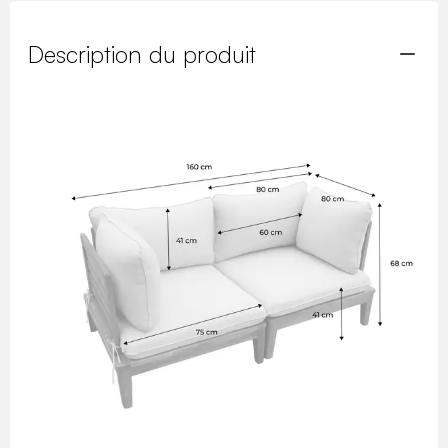
Description du produit