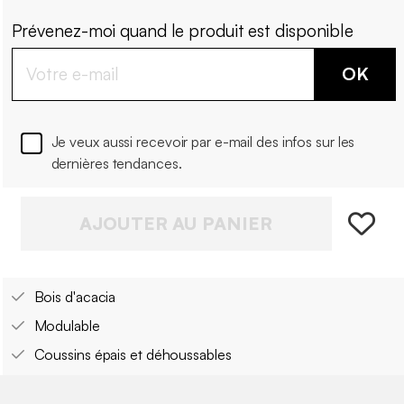
Prévenez-moi quand le produit est disponible
OK
Je veux aussi recevoir par e-mail des infos sur les
dernières tendances.
AJOUTER AU PANIER
Bois d'acacia
Modulable
Coussins épais et déhoussables