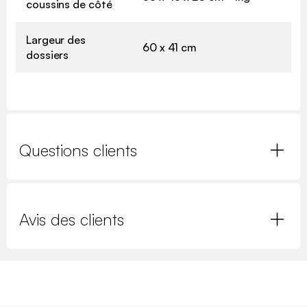
coussins de côté
Largeur des
60 x 41 cm
dossiers
Questions clients
Avis des clients