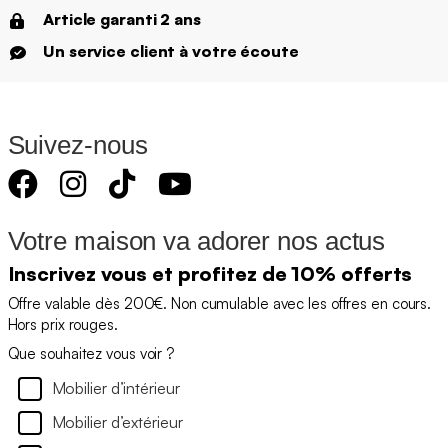
Article garanti 2 ans
Un service client à votre écoute
Suivez-nous
Votre maison va adorer nos actus
Inscrivez vous et profitez de 10% offerts
Offre valable dès 200€. Non cumulable avec les offres en cours.
Hors prix rouges.
Que souhaitez vous voir ?
Mobilier d’intérieur
Mobilier d’extérieur