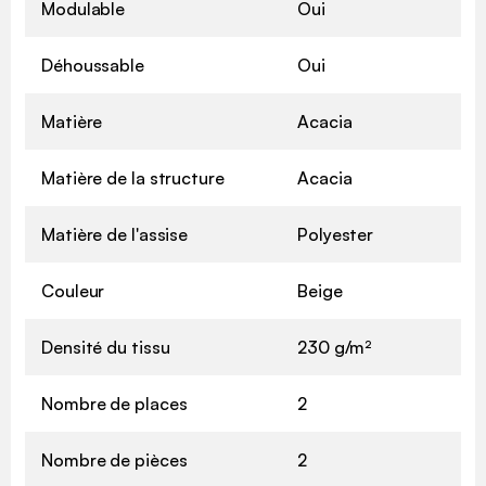
Modulable
Oui
Déhoussable
Oui
Matière
Acacia
Matière de la structure
Acacia
Matière de l'assise
Polyester
Couleur
Beige
Densité du tissu
230 g/m²
Nombre de places
2
Nombre de pièces
2