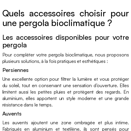
Quels accessoires choisir pour
une pergola bioclimatique ?
Les accessoires disponibles pour votre
pergola
Pour compléter votre pergola bioclimatique, nous proposons
plusieurs solutions, à la fois pratiques et esthétiques :
Persiennes
Une excellente option pour filtrer la lumière et vous protéger
du soleil, tout en conservant une sensation d’ouverture. Elles
limitent aussi les petites pluies et protègent des regards. En
aluminium, elles apportent un style moderne et une grande
résistance dans le temps.
Auvents
Les auvents ajoutent une zone ombragée et plus intime.
Fabriqués en aluminium et textilène, ils sont pensés pour