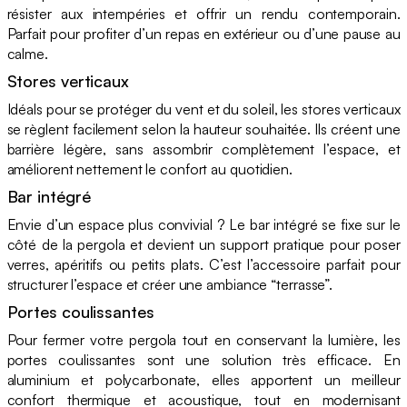
résister aux intempéries et offrir un rendu contemporain.
Parfait pour profiter d’un repas en extérieur ou d’une pause au
calme.
Stores verticaux
Idéals pour se protéger du vent et du soleil, les stores verticaux
se règlent facilement selon la hauteur souhaitée. Ils créent une
barrière légère, sans assombrir complètement l’espace, et
améliorent nettement le confort au quotidien.
Bar intégré
Envie d’un espace plus convivial ? Le bar intégré se fixe sur le
côté de la pergola et devient un support pratique pour poser
verres, apéritifs ou petits plats. C’est l’accessoire parfait pour
structurer l’espace et créer une ambiance “terrasse”.
Portes coulissantes
Pour fermer votre pergola tout en conservant la lumière, les
portes coulissantes sont une solution très efficace. En
aluminium et polycarbonate, elles apportent un meilleur
confort thermique et acoustique, tout en modernisant