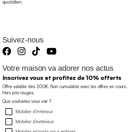
quotidien.
Suivez-nous
Votre maison va adorer nos actus
Inscrivez vous et profitez de 10% offerts
Offre valable dès 200€. Non cumulable avec les offres en cours.
Hors prix rouges.
Que souhaitez vous voir ?
Mobilier d’intérieur
Mobilier d’extérieur
Mobilier et loisirs pour enfants