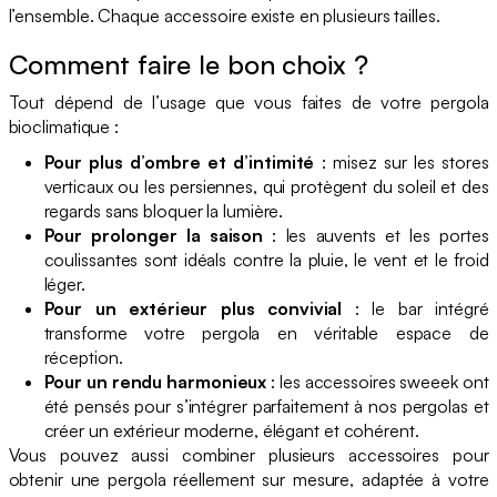
l’ensemble. Chaque accessoire existe en plusieurs tailles.
Comment faire le bon choix ?
Tout dépend de l’usage que vous faites de votre pergola
bioclimatique :
Pour plus d’ombre et d’intimité
: misez sur les stores
verticaux ou les persiennes, qui protègent du soleil et des
regards sans bloquer la lumière.
Pour prolonger la saison
: les auvents et les portes
coulissantes sont idéals contre la pluie, le vent et le froid
léger.
Pour un extérieur plus convivial
: le bar intégré
transforme votre pergola en véritable espace de
réception.
Pour un rendu harmonieux
: les accessoires sweeek ont
été pensés pour s’intégrer parfaitement à nos pergolas et
créer un extérieur moderne, élégant et cohérent.
Vous pouvez aussi combiner plusieurs accessoires pour
obtenir une pergola réellement sur mesure, adaptée à votre