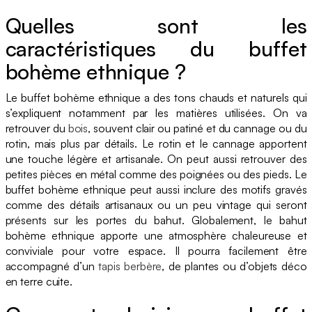
Quelles sont les
caractéristiques du buffet
bohème ethnique ?
Le buffet bohème ethnique a des tons chauds et naturels qui
s’expliquent notamment par les matières utilisées. On va
retrouver du
bois
, souvent clair ou patiné et du cannage ou du
rotin, mais plus par détails. Le rotin et le cannage apportent
une touche légère et artisanale. On peut aussi retrouver des
petites pièces en métal comme des poignées ou des pieds. Le
buffet bohème ethnique peut aussi inclure des motifs gravés
comme des détails artisanaux ou un peu vintage qui seront
présents sur les portes du bahut. Globalement, le bahut
bohème ethnique apporte une atmosphère chaleureuse et
conviviale pour votre espace. Il pourra facilement être
accompagné d’un
tapis
berbère
, de plantes ou d’objets déco
en terre cuite.