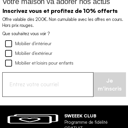
Votre maison va adorer nos actus
Inscrivez vous et profitez de 10% offerts
Offre valable dès 200€. Non cumulable avec les offres en cours.
Hors prix rouges.
Que souhaitez vous voir ?
Mobilier d’intérieur
Mobilier d’extérieur
Mobilier et loisirs pour enfants
Je
m'inscris
SWEEEK CLUB
Programme de fidélité