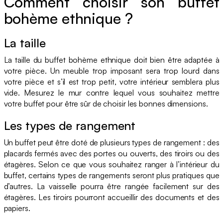
Comment choisir son buffet
bohème ethnique ?
La taille
La taille du buffet bohème ethnique doit bien être adaptée à
votre pièce. Un meuble trop imposant sera trop lourd dans
votre pièce et s’il est trop petit, votre intérieur semblera plus
vide. Mesurez le mur contre lequel vous souhaitez mettre
votre buffet pour être sûr de choisir les bonnes dimensions.
Les types de rangement
Un buffet peut être doté de plusieurs types de rangement : des
placards fermés avec des portes ou ouverts, des tiroirs ou des
étagères. Selon ce que vous souhaitez ranger à l’intérieur du
buffet, certains types de rangements seront plus pratiques que
d’autres. La vaisselle pourra être rangée facilement sur des
étagères. Les tiroirs pourront accueillir des documents et des
papiers.