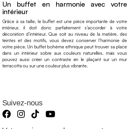
Un buffet en harmonie avec votre
intérieur
Grâce à sa taille, le buffet est une pièce importante de votre
intérieur, il doit donc parfaitement s’accorder à votre
décoration d’intérieur. Que soit au niveau de la matière, des
teintes et des motifs, vous devez conserver l’harmonie de
votre pièce. Un buffet bohème ethnique peut trouver sa place
dans un intérieur sobre aux couleurs naturelles, mais vous
pouvez aussi créer un contraste en le plaçant sur un mur
terracotta ou sur une couleur plus vibrante.
Suivez-nous