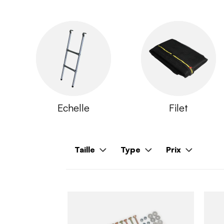
Echelle
Filet
Taille
Type
Prix