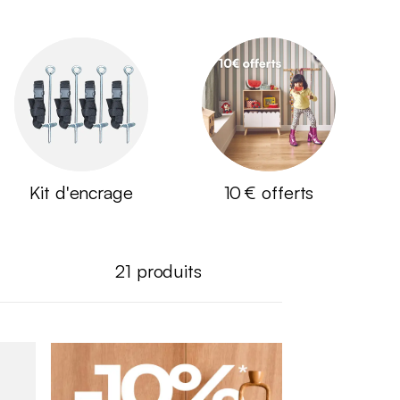
Kit d'encrage
10 € offerts
21
produits