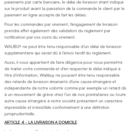
paiements par carte bancaire, le délai de livraison étant indiqué
sur le produit avant la passation de la commande le client par le
paiement en ligne accepte de fait les délais.
Pour les commandes par virement, l’engagement de livraison
prendra effet également dès validation du règlement par
notification par vos soins du virement.
WALIBUY ne peut être tenu responsable d’un délai de livraison
supplémentaire qui serait dû à l’envoi tardif du règlement.
Aussi, il vous appartient de faire diligence pour nous permettre
de traiter votre commande et d’en respecter le délai indiqué à
titre d’information, Walibuy ne pouvant être tenu responsable
des retards de livraison émanants d’une cause étrangère et
indépendante de notre volonté comme par exemple un retard dû
à un mouvement de grève chez l’un de nos prestataires ou toute
autre cause étrangère à notre société présentant un caractère
imprévisible et irrésistible conformément à une définition
jurisprudentielle.
ARTICLE 4 - LA LIVRAISON A DOMICILE