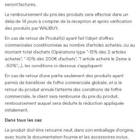
seront facturés.
Le remboursement du prix des produits sera effectué dans un
délai de 14 jours à compter de la réception et après vérification
des produits par WALIBUY.
En cas de retour de Produit(s) ayant fait l'objet d'offres
commerciales conditionnées au nombre d'articles achetés, ou au
montant total d'achats (Opérations type "-15% dès 2 articles
achetés", "-10% dès 200€ d'achats", "1 article acheté le 2eme à
-50%"...), les conditions ci-dessous s'appliquent:
En cas de retour d'une partie seulement des produits ayant
permis de bénéficier de l'offre commerciale globale, et si le
retour du produit annule l'atteinte des conditions de l'offre
commerciale, le client sera remboursé du prix du produit,
remboursement auquel sera déduite la réduction appliquée
initialement.
Dans tous les cas:
Le produit doit être retourné neuf, dans son emballage d'origine,
avec toute la documentation fournie et les accessoires inclus.