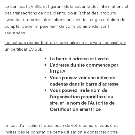
Le certificat EV SSL est garant de la sécurité des informations et
des transactions de nos clients, pour l’achat des produits
sweeek. Toutes les informations au sein des pages création de
compte, panier et paiement de votre commande, sont
sécurisées.
Indicateurs permettant de reconnaitre un site web sécurisé par
un certificat EV SSL
:
La barre d’adresse est verte
L’adresse du site commence par
https://
Vous pouvez voir une icône de
cadenas dans la barre d’adresse
Vous pouvez lire le nom de
l’organisation propriétaire du
site, et le nom de l’Autorité de
Certification émettrice
En cas d'utilisation frauduleuse de votre compte, vous êtes
invités dès le constat de cette utilisation à contacter notre