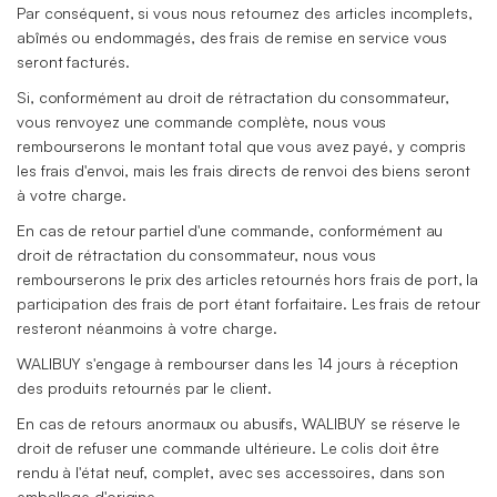
Par conséquent, si vous nous retournez des articles incomplets,
abîmés ou endommagés, des frais de remise en service vous
seront facturés.
Si, conformément au droit de rétractation du consommateur,
vous renvoyez une commande complète, nous vous
rembourserons le montant total que vous avez payé, y compris
les frais d'envoi, mais les frais directs de renvoi des biens seront
à votre charge.
En cas de retour partiel d'une commande, conformément au
droit de rétractation du consommateur, nous vous
rembourserons le prix des articles retournés hors frais de port, la
participation des frais de port étant forfaitaire. Les frais de retour
resteront néanmoins à votre charge.
WALIBUY s'engage à rembourser dans les 14 jours à réception
des produits retournés par le client.
En cas de retours anormaux ou abusifs, WALIBUY se réserve le
droit de refuser une commande ultérieure. Le colis doit être
rendu à l'état neuf, complet, avec ses accessoires, dans son
emballage d'origine.