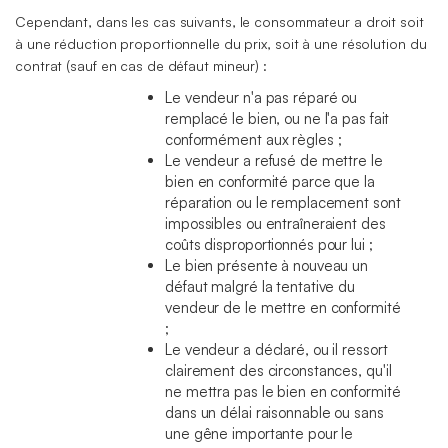
Cependant, dans les cas suivants, le consommateur a droit soit
à une réduction proportionnelle du prix, soit à une résolution du
contrat (sauf en cas de défaut mineur) :
Le vendeur n'a pas réparé ou
remplacé le bien, ou ne l'a pas fait
conformément aux règles ;
Le vendeur a refusé de mettre le
bien en conformité parce que la
réparation ou le remplacement sont
impossibles ou entraîneraient des
coûts disproportionnés pour lui ;
Le bien présente à nouveau un
défaut malgré la tentative du
vendeur de le mettre en conformité
;
Le vendeur a déclaré, ou il ressort
clairement des circonstances, qu'il
ne mettra pas le bien en conformité
dans un délai raisonnable ou sans
une gêne importante pour le