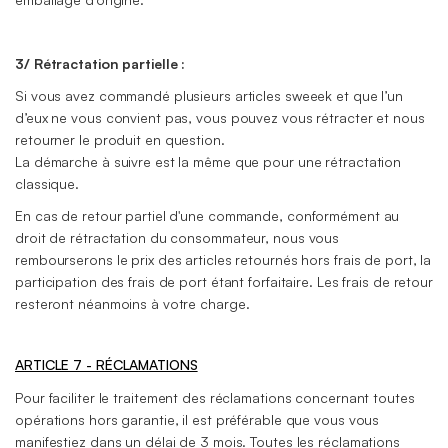
3/ Rétractation partielle :
Si vous avez commandé plusieurs articles sweeek et que l’un
d’eux ne vous convient pas, vous pouvez vous rétracter et nous
retourner le produit en question.
La démarche à suivre est la même que pour une rétractation
classique.
En cas de retour partiel d'une commande, conformément au
droit de rétractation du consommateur, nous vous
rembourserons le prix des articles retournés hors frais de port, la
participation des frais de port étant forfaitaire. Les frais de retour
resteront néanmoins à votre charge.
ARTICLE 7 - RÉCLAMATIONS
Pour faciliter le traitement des réclamations concernant toutes
opérations hors garantie, il est préférable que vous vous
manifestiez dans un délai de 3 mois. Toutes les réclamations