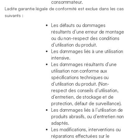
consommateur.
Ladite garantie légale de conformité est exclue dans les cas
suivants :
Les défauts ou dommages
résultants d’une erreur de montage
ou du non-respect des conditions
d’utilisation du produit.
Les dommages liés à une utilisation
intensive.
Les dommages résultants d’une
utilisation non conforme aux
spécifications techniques ou
d’utilisation du produit. (Non-
respect des conseils d’utilisation,
d’entretien, de stockage et de
protection, défaut de surveillance).
Les dommages liés à l’utilisation de
produits abrasifs, ou d’entretien non
adaptés.
Les modifications, interventions ou
réparations effectuées sur le