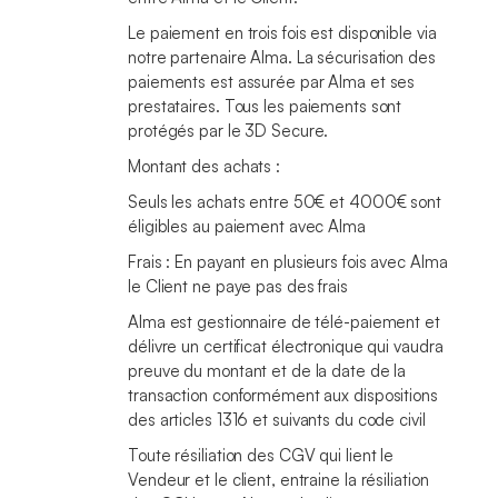
Le paiement en trois fois est disponible via
notre partenaire Alma. La sécurisation des
paiements est assurée par Alma et ses
prestataires. Tous les paiements sont
protégés par le 3D Secure.
Montant des achats :
Seuls les achats entre 50€ et 4000€ sont
éligibles au paiement avec Alma
Frais : En payant en plusieurs fois avec Alma
le Client ne paye pas des frais
Alma est gestionnaire de télé-paiement et
délivre un certificat électronique qui vaudra
preuve du montant et de la date de la
transaction conformément aux dispositions
des articles 1316 et suivants du code civil
Toute résiliation des CGV qui lient le
Vendeur et le client, entraine la résiliation