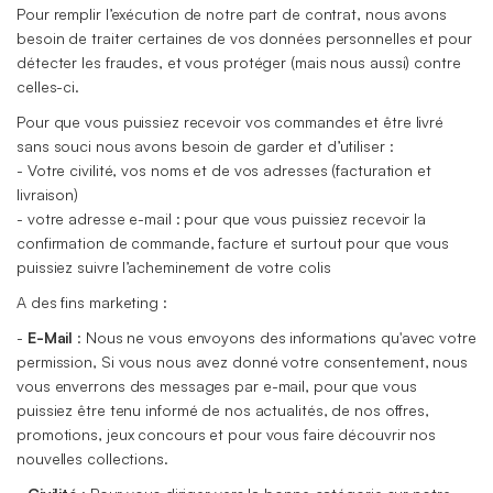
Pour remplir l’exécution de notre part de contrat, nous avons
besoin de traiter certaines de vos données personnelles et pour
détecter les fraudes, et vous protéger (mais nous aussi) contre
celles-ci.
Pour que vous puissiez recevoir vos commandes et être livré
sans souci nous avons besoin de garder et d’utiliser :
- Votre civilité, vos noms et de vos adresses (facturation et
livraison)
- votre adresse e-mail : pour que vous puissiez recevoir la
confirmation de commande, facture et surtout pour que vous
puissiez suivre l’acheminement de votre colis
A des fins marketing :
-
E-Mail
: Nous ne vous envoyons des informations qu'avec votre
permission, Si vous nous avez donné votre consentement, nous
vous enverrons des messages par e-mail, pour que vous
puissiez être tenu informé de nos actualités, de nos offres,
promotions, jeux concours et pour vous faire découvrir nos
nouvelles collections.