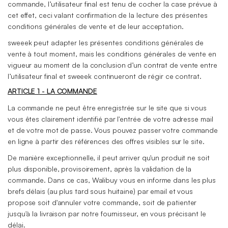
commande, l’utilisateur final est tenu de cocher la case prévue à
cet effet, ceci valant confirmation de la lecture des présentes
conditions générales de vente et de leur acceptation.
sweeek peut adapter les présentes conditions générales de
vente à tout moment, mais les conditions générales de vente en
vigueur au moment de la conclusion d’un contrat de vente entre
l’utilisateur final et sweeek continueront de régir ce contrat.
ARTICLE 1 - LA COMMANDE
La commande ne peut être enregistrée sur le site que si vous
vous êtes clairement identifié par l'entrée de votre adresse mail
et de votre mot de passe. Vous pouvez passer votre commande
en ligne à partir des références des offres visibles sur le site.
De manière exceptionnelle, il peut arriver qu'un produit ne soit
plus disponible, provisoirement, après la validation de la
commande. Dans ce cas, Walibuy vous en informe dans les plus
brefs délais (au plus tard sous huitaine) par email et vous
propose soit d'annuler votre commande, soit de patienter
jusqu'à la livraison par notre fournisseur, en vous précisant le
délai.