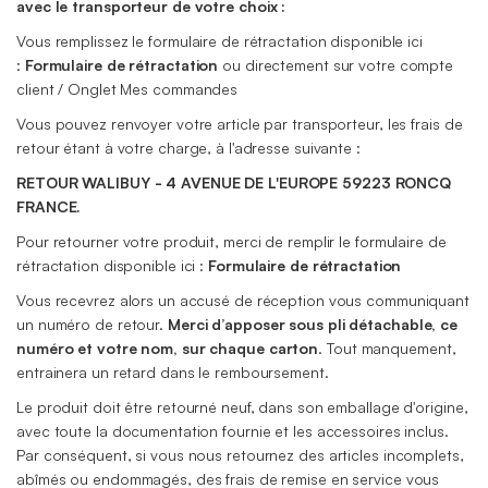
avec le transporteur de votre choix :
Vous remplissez le formulaire de rétractation disponible ici
:
Formulaire de rétractation
ou directement sur votre compte
client / Onglet Mes commandes
Vous pouvez renvoyer votre article par transporteur, les frais de
retour étant à votre charge, à l'adresse suivante :
RETOUR WALIBUY - 4 AVENUE DE L'EUROPE 59223 RONCQ
FRANCE.
Pour retourner votre produit, merci de remplir le formulaire de
rétractation disponible ici :
Formulaire de rétractation
Vous recevrez alors un accusé de réception vous communiquant
un numéro de retour.
Merci d’apposer sous pli détachable, ce
numéro et votre nom, sur chaque carton
. Tout manquement,
entrainera un retard dans le remboursement.
Le produit doit être retourné neuf, dans son emballage d'origine,
avec toute la documentation fournie et les accessoires inclus.
Par conséquent, si vous nous retournez des articles incomplets,
abîmés ou endommagés, des frais de remise en service vous