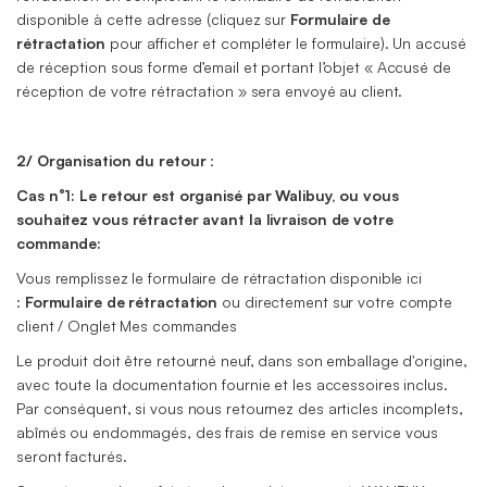
disponible à cette adresse (cliquez sur
Formulaire de
rétractation
pour afficher et compléter le formulaire). Un accusé
de réception sous forme d’email et portant l’objet « Accusé de
réception de votre rétractation » sera envoyé au client.
2/
Organisation du retour
:
Cas n°1: Le retour est organisé par Walibuy, ou vous
souhaitez vous rétracter avant la livraison de votre
commande:
Vous remplissez le formulaire de rétractation disponible ici
:
Formulaire de rétractation
ou directement sur votre compte
client / Onglet Mes commandes
Le produit doit être retourné neuf, dans son emballage d'origine,
avec toute la documentation fournie et les accessoires inclus.
Par conséquent, si vous nous retournez des articles incomplets,
abîmés ou endommagés, des frais de remise en service vous
seront facturés.