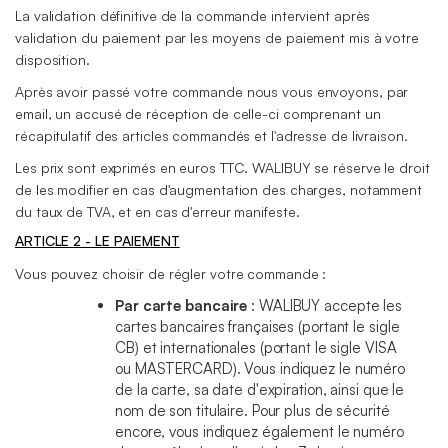
La validation définitive de la commande intervient après
validation du paiement par les moyens de paiement mis à votre
disposition.
Après avoir passé votre commande nous vous envoyons, par
email, un accusé de réception de celle-ci comprenant un
récapitulatif des articles commandés et l'adresse de livraison.
Les prix sont exprimés en euros TTC. WALIBUY se réserve le droit
de les modifier en cas d'augmentation des charges, notamment
du taux de TVA, et en cas d'erreur manifeste.
ARTICLE 2 - LE PAIEMENT
Vous pouvez choisir de régler votre commande :
Par carte bancaire
: WALIBUY accepte les
cartes bancaires françaises (portant le sigle
CB) et internationales (portant le sigle VISA
ou MASTERCARD). Vous indiquez le numéro
de la carte, sa date d'expiration, ainsi que le
nom de son titulaire. Pour plus de sécurité
encore, vous indiquez également le numéro