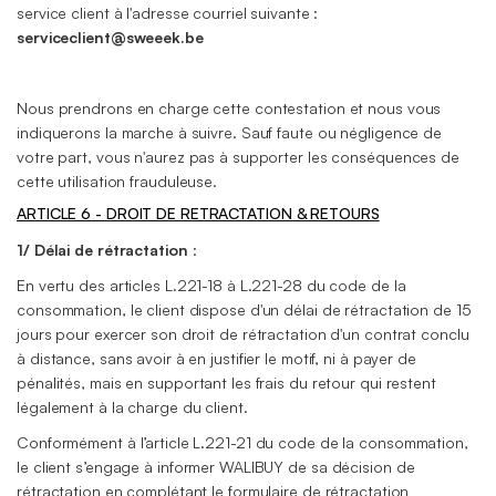
service client à l'adresse courriel suivante :
serviceclient@sweeek.be
Nous prendrons en charge cette contestation et nous vous
indiquerons la marche à suivre. Sauf faute ou négligence de
votre part, vous n'aurez pas à supporter les conséquences de
cette utilisation frauduleuse.
ARTICLE 6 - DROIT DE RETRACTATION & RETOURS
1/
Délai de rétractation
:
En vertu des articles L.221-18 à L.221-28 du code de la
consommation, le client dispose d'un délai de rétractation de 15
jours pour exercer son droit de rétractation d'un contrat conclu
à distance, sans avoir à en justifier le motif, ni à payer de
pénalités, mais en supportant les frais du retour qui restent
légalement à la charge du client.
Conformément à l’article L.221-21 du code de la consommation,
le client s’engage à informer WALIBUY de sa décision de
rétractation en complétant le formulaire de rétractation