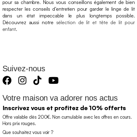
pour sa chambre. Nous vous conseillons également de bien
respecter les conseils d’entretien pour garder le linge de lit
dans un état impeccable le plus longtemps possible.
Découvrez aussi notre
sélection de lit et tête de lit pour
enfant
.
Suivez-nous
Votre maison va adorer nos actus
Inscrivez vous et profitez de 10% offerts
Offre valable dès 200€. Non cumulable avec les offres en cours.
Hors prix rouges.
Que souhaitez vous voir ?