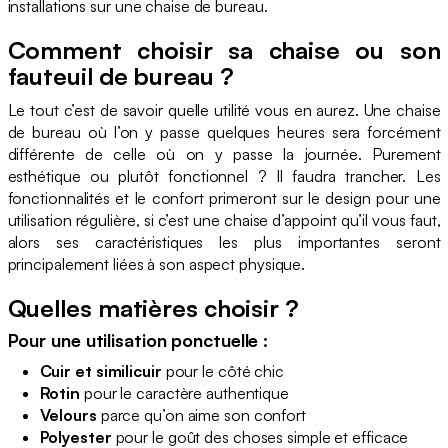
installations sur une chaise de bureau.
Comment choisir sa chaise ou son
fauteuil de bureau ?
Le tout c’est de savoir quelle utilité vous en aurez. Une chaise
de bureau où l’on y passe quelques heures sera forcément
différente de celle où on y passe la journée. Purement
esthétique ou plutôt fonctionnel ? Il faudra trancher. Les
fonctionnalités et le confort primeront sur le design pour une
utilisation régulière, si c’est une chaise d’appoint qu’il vous faut,
alors ses caractéristiques les plus importantes seront
principalement liées à son aspect physique.
Quelles matières choisir ?
Pour une utilisation ponctuelle :
Cuir et similicuir
pour le côté chic
Rotin
pour le caractère authentique
Velours
parce qu’on aime son confort
Polyester
pour le goût des choses simple et efficace