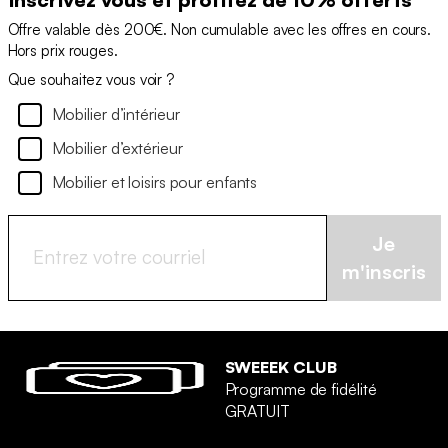
Offre valable dès 200€. Non cumulable avec les offres en cours.
Hors prix rouges.
Que souhaitez vous voir ?
Mobilier d’intérieur
Mobilier d’extérieur
Mobilier et loisirs pour enfants
Je
m'inscris
SWEEEK CLUB
Programme de fidélité
GRATUIT