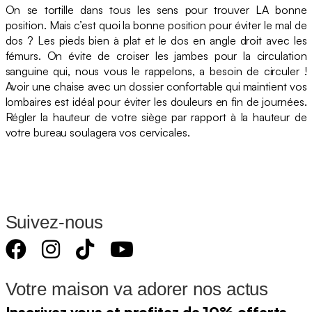
On se tortille dans tous les sens pour trouver LA bonne
position. Mais c’est quoi la bonne position pour éviter le mal de
dos ? Les pieds bien à plat et le dos en angle droit avec les
fémurs. On évite de croiser les jambes pour la circulation
sanguine qui, nous vous le rappelons, a besoin de circuler !
Avoir une chaise avec un dossier confortable qui maintient vos
lombaires est idéal pour éviter les douleurs en fin de journées.
Régler la hauteur de votre siège par rapport à la hauteur de
votre bureau soulagera vos cervicales.
Suivez-nous
Votre maison va adorer nos actus
Inscrivez vous et profitez de 10% offerts