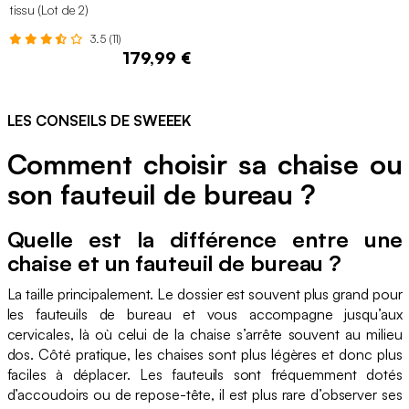
tissu (Lot de 2)
3.5 (11)
179,99 €
LES CONSEILS DE SWEEEK
Comment choisir sa chaise ou
son fauteuil de bureau ?
Quelle est la différence entre une
chaise et un fauteuil de bureau ?
La taille principalement. Le dossier est souvent plus grand pour
les fauteuils de bureau et vous accompagne jusqu’aux
cervicales, là où celui de la chaise s’arrête souvent au milieu
dos. Côté pratique, les chaises sont plus légères et donc plus
faciles à déplacer. Les fauteuils sont fréquemment dotés
d’accoudoirs ou de repose-tête, il est plus rare d’observer ses