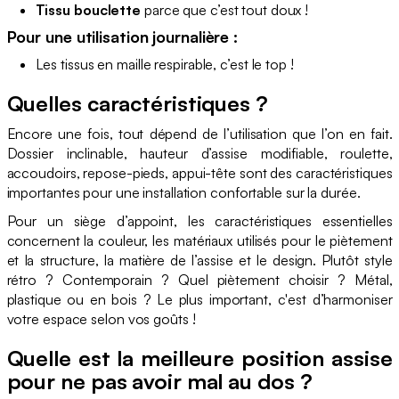
Tissu bouclette
parce que c’est tout doux !
Pour une utilisation journalière :
Les tissus en maille respirable, c’est le top !
Quelles caractéristiques ?
Encore une fois, tout dépend de l’utilisation que l’on en fait.
Dossier inclinable, hauteur d’assise modifiable, roulette,
accoudoirs, repose-pieds, appui-tête sont des caractéristiques
importantes pour une installation confortable sur la durée.
Pour un siège d’appoint, les caractéristiques essentielles
concernent la couleur, les matériaux utilisés pour le piètement
et la structure, la matière de l’assise et le design. Plutôt style
rétro ? Contemporain ? Quel piètement choisir ? Métal,
plastique ou en bois ? Le plus important, c'est d’harmoniser
votre espace selon vos goûts !
Quelle est la meilleure position assise
pour ne pas avoir mal au dos ?